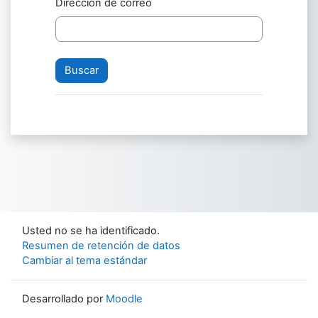
Dirección de correo
Usted no se ha identificado.
Resumen de retención de datos
Cambiar al tema estándar
Desarrollado por
Moodle