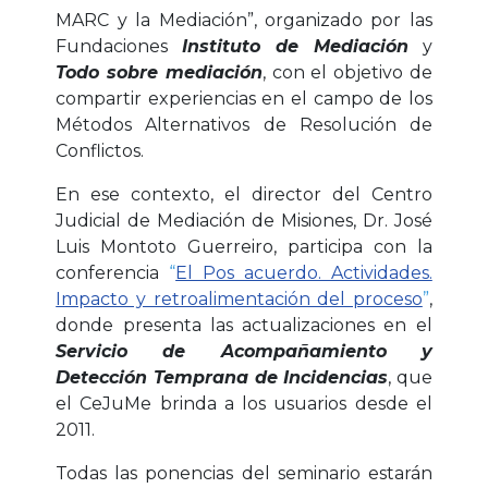
MARC y la Mediación”, organizado por las
Fundaciones
Instituto de Mediación
y
Todo sobre mediación
, con el objetivo de
compartir experiencias en el campo de los
Métodos Alternativos de Resolución de
Conflictos.
En ese contexto, el director del Centro
Judicial de Mediación de Misiones, Dr. José
Luis Montoto Guerreiro, participa con la
conferencia
“
El Pos acuerdo. Actividades.
Impacto y retroalimentación del proceso
”
,
donde presenta las actualizaciones en el
Servicio de Acompañamiento y
Detección Temprana de Incidencias
, que
el CeJuMe brinda a los usuarios desde el
2011.
Todas las ponencias del seminario estarán