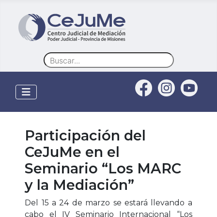
Buscar
Participación del
CeJuMe en el
Seminario “Los MARC
y la Mediación”
Del 15 a 24 de marzo se estará llevando a
cabo el IV Seminario Internacional “Los