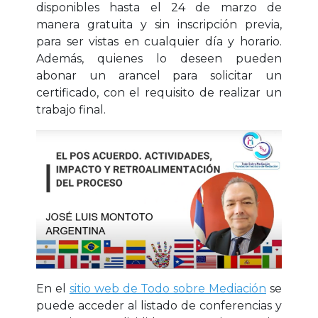
disponibles hasta el 24 de marzo de
manera gratuita y sin inscripción previa,
para ser vistas en cualquier día y horario.
Además, quienes lo deseen pueden
abonar un arancel para solicitar un
certificado, con el requisito de realizar un
trabajo final.
En el
sitio web de Todo sobre Mediación
se
puede acceder al listado de conferencias y