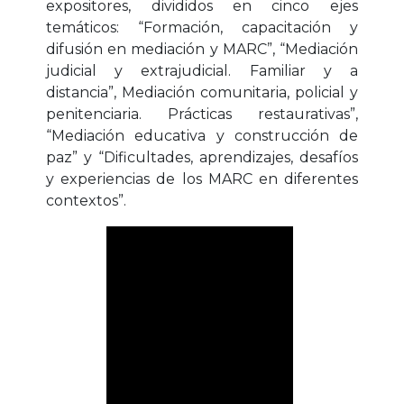
expositores, divididos en cinco ejes
temáticos: “Formación, capacitación y
difusión en mediación y MARC”, “Mediación
judicial y extrajudicial. Familiar y a
distancia”, Mediación comunitaria, policial y
penitenciaria. Prácticas restaurativas”,
“Mediación educativa y construcción de
paz” y “Dificultades, aprendizajes, desafíos
y experiencias de los MARC en diferentes
contextos”.