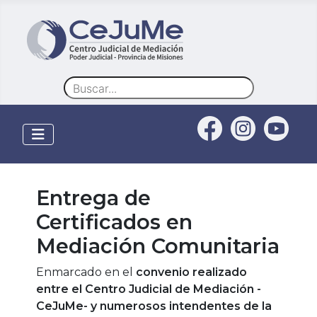
Buscar
Entrega de
Certificados en
Mediación Comunitaria
Enmarcado en el
convenio realizado
entre el Centro Judicial de Mediación -
CeJuMe- y numerosos intendentes de la