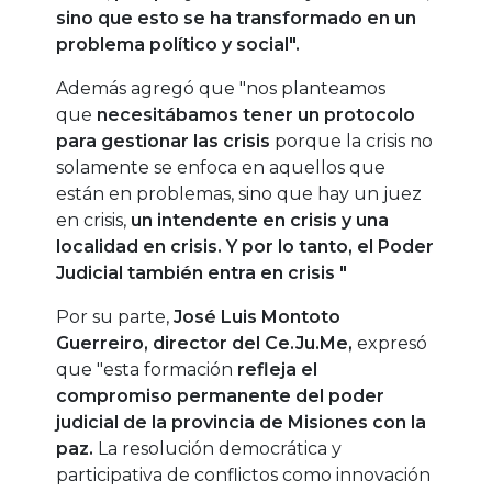
sino que esto se ha transformado en un
problema político y social".
Además agregó que "nos planteamos
que
necesitábamos tener un protocolo
para gestionar las crisis
porque la crisis no
solamente se enfoca en aquellos que
están en problemas, sino que hay un juez
en crisis,
un intendente en crisis y una
localidad en crisis. Y por lo tanto, el Poder
Judicial también entra en crisis "
Por su parte,
José Luis Montoto
Guerreiro, director del Ce.Ju.Me,
expresó
que "esta formación
refleja el
compromiso permanente del poder
judicial de la provincia de Misiones con la
paz.
La resolución democrática y
participativa de conflictos como innovación