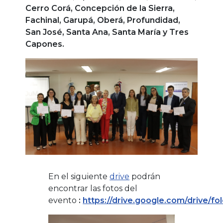
Cerro Corá, Concepción de la Sierra,
Fachinal, Garupá, Oberá, Profundidad,
San José, Santa Ana, Santa María y Tres
Capones.
En el siguiente
drive
podrán
encontrar las fotos del
evento
:
https://drive.google.com/drive