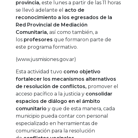
provincia,
este lunes a partir de las 11 horas
se llevó adelante el
acto de
reconocimiento a los egresados de la
Red Provincial de Mediación
Comunitaria,
así como también, a
los
profesores
que formaron parte de
este programa formativo.
(www.jusmisiones.gov.ar)
Esta actividad tuvo
como objetivo
fortalecer los mecanismos alternativos
de resolución de conflictos,
promover el
acceso pacífico a la justicia y
consolidar
espacios de diálogo en el ámbito
comunitario
y que de esta manera, cada
municipio pueda contar con personal
especializado en herramientas de
comunicación para la resolución