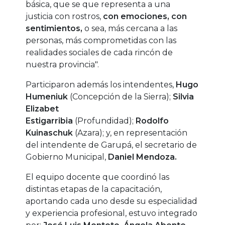
básica, que se que representa a una
justicia con rostros,
con emociones, con
sentimientos,
o sea, más cercana a las
personas, más comprometidas con las
realidades sociales de cada rincón de
nuestra provincia".
Participaron además los intendentes,
Hugo
Humeniuk
(Concepción de la Sierra);
Silvia
Elizabet
Estigarribia
(Profundidad);
Rodolfo
Kuinaschuk
(Azara); y, en representación
del intendente de Garupá, el secretario de
Gobierno Municipal,
Daniel Mendoza.
El equipo docente que coordinó las
distintas etapas de la capacitación,
aportando cada uno desde su especialidad
y experiencia profesional, estuvo integrado