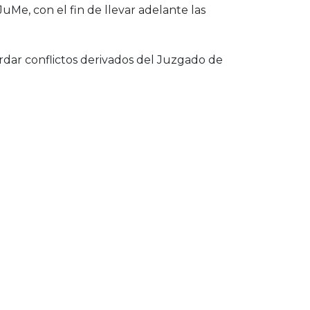
uMe, con el fin de llevar adelante las
rdar conflictos derivados del Juzgado de