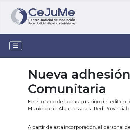
Nueva adhesión 
Comunitaria
En el marco de la inauguración del edificio 
Municipio de Alba Posse a la Red Provincial
A partir de esta incorporación, el personal