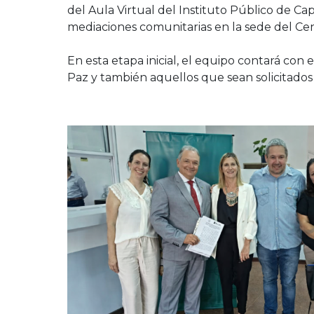
del Aula Virtual del Instituto Público de Ca
mediaciones comunitarias en la sede del Ce
En esta etapa inicial, el equipo contará c
Paz y también aquellos que sean solicitados