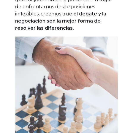
de enfrentarnos desde posiciones
inflexibles, creemos que
el debate y la
negociación son la mejor forma
de
resolver las diferencias.