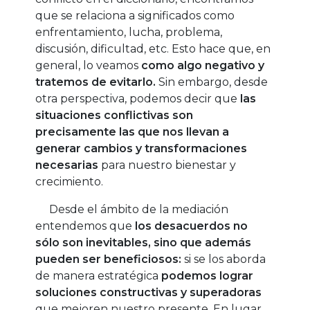
que se relaciona a significados como
enfrentamiento, lucha, problema,
discusión, dificultad, etc. Esto hace que, en
general, lo veamos
como algo negativo y
tratemos de evitarlo.
Sin embargo, desde
otra perspectiva, podemos decir que
las
situaciones conflictivas son
precisamente las que nos llevan a
generar cambios y transformaciones
necesarias
para nuestro bienestar y
crecimiento.
Desde el ámbito de la mediación
entendemos que
los desacuerdos no
sólo son inevitables, sino que además
pueden ser beneficiosos:
si se los aborda
de manera estratégica
podemos lograr
soluciones constructivas y superadoras
que mejoren nuestro presente. En lugar