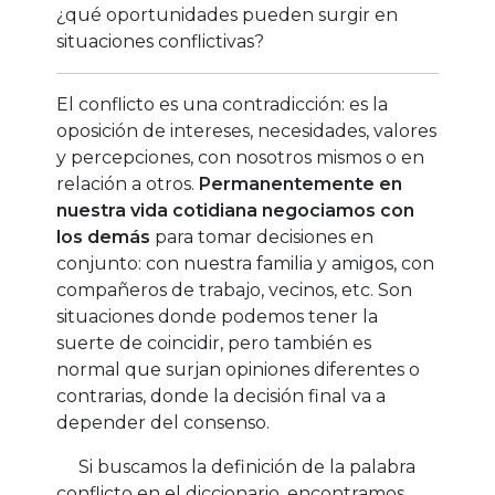
¿qué oportunidades pueden surgir en
situaciones conflictivas?
El conflicto es una contradicción: es la
oposición de intereses, necesidades, valores
y percepciones, con nosotros mismos o en
relación a otros.
Permanentemente en
nuestra vida cotidiana negociamos con
los demás
para tomar decisiones en
conjunto: con nuestra familia y amigos, con
compañeros de trabajo, vecinos, etc. Son
situaciones donde podemos tener la
suerte de coincidir, pero también es
normal que surjan opiniones diferentes o
contrarias, donde la decisión final va a
depender del consenso.
Si buscamos la definición de la palabra
conflicto en el diccionario, encontramos