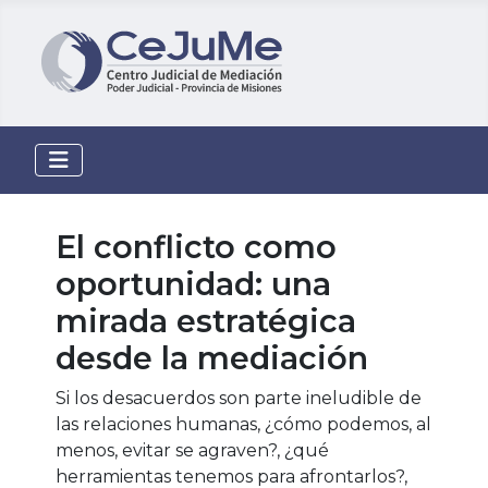
El conflicto como
oportunidad: una
mirada estratégica
desde la mediación
Si los desacuerdos son parte ineludible de
las relaciones humanas, ¿cómo podemos, al
menos, evitar se agraven?, ¿qué
herramientas tenemos para afrontarlos?,