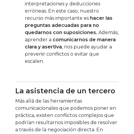
interpretaciones y deducciones
erróneas. En este caso, nuestro
recurso más importante es
hacer las
preguntas adecuadas para no
quedarnos con suposiciones.
Además,
aprender a
comunicarnos de manera
clara y asertiva
, nos puede ayudar a
prevenir conflictos o evitar que
escalen.
La asistencia de un tercero
Más allá de las herramientas
comunicacionales que podemos poner en
práctica, existen conflictos complejos que
podrían resultarnos imposibles de resolver
a través de la negociación directa. En