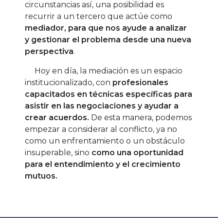
circunstancias así, una posibilidad es
recurrir a un tercero que actúe como
mediador, para que nos ayude a analizar
y gestionar el problema desde una nueva
perspectiva
.
Hoy en día, la mediación es un espacio
institucionalizado, con
profesionales
capacitados en técnicas específicas para
asistir en las negociaciones y ayudar a
crear acuerdos.
De esta manera, podemos
empezar a considerar al conflicto, ya no
como un enfrentamiento o un obstáculo
insuperable, sino
como una oportunidad
para el entendimiento y el crecimiento
mutuos.