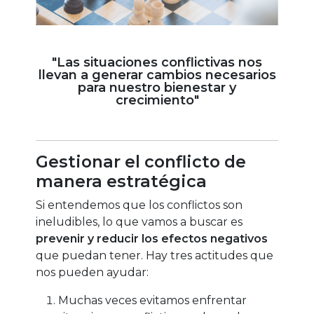
"Las situaciones conflictivas nos
llevan a generar cambios
necesarios
para nuestro bienestar y
crecimiento"
Gestionar el conflicto de
manera estratégica
Si entendemos que los conflictos son
ineludibles, lo que vamos a buscar es
prevenir y reducir los efectos negativos
que puedan tener. Hay tres actitudes que
nos pueden ayudar:
Muchas veces evitamos enfrentar