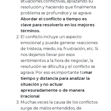
situaciones conflictivas, aplazando su
resolución y haciendo que finalmente
problema se profundice y se agrave.
Abordar el conflicto
a tiempo es
clave para resolverlo en los mejores
términos.
El conflicto incluye un aspecto
emocional y puede generar reacciones
de tristeza, miedo, ira, frustración, etc. Si
nos dejamos llevar por esos
sentimientos a la hora de negociar, la
resolución se dificulta y el conflicto se
agrava. Por eso es importante to
mar
tiempo y distancia para analizar la
situación y
no actuar
apresuradamente o de manera
irracional
.
Muchas veces la causa de los conflictos
surge de malos entendidos, de