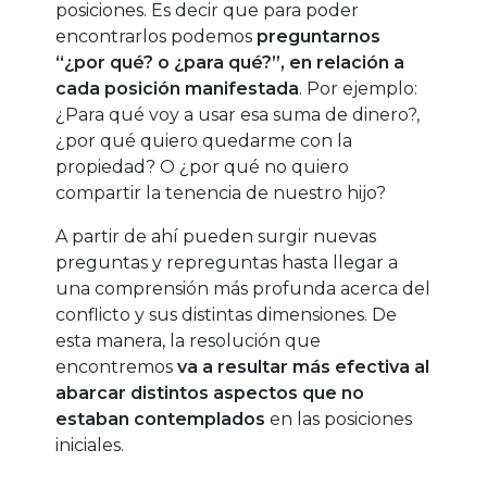
posiciones. Es decir que para poder
encontrarlos podemos
preguntarnos
“¿por qué? o ¿para qué?”, en relación a
cada posición manifestada
. Por ejemplo:
¿Para qué voy a usar esa suma de dinero?,
¿por qué quiero quedarme con la
propiedad? O ¿por qué no quiero
compartir la tenencia de nuestro hijo?
A partir de ahí pueden surgir nuevas
preguntas y repreguntas hasta llegar a
una comprensión más profunda acerca del
conflicto y sus distintas dimensiones. De
esta manera, la resolución que
encontremos
va a resultar más efectiva al
abarcar distintos aspectos que no
estaban contemplados
en las posiciones
iniciales.