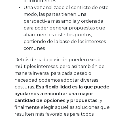
o coincidentes.
Una vez analizado el conflicto de este
modo, las partes tienen una
perspectiva más amplia y ordenada
para poder generar propuestas que
abarquen los distintos puntos,
partiendo de la base de los intereses
comunes.
Detrás de cada posición pueden existir
múltiples intereses, pero así también de
manera inversa: para cada deseo o
necesidad podemos adoptar diversas
posturas.
Esa flexibilidad es la que puede
ayudarnos a encontrar una mayor
cantidad de opciones y propuestas,
y
finalmente elegir aquellas soluciones
que
resulten más favorables para todos.