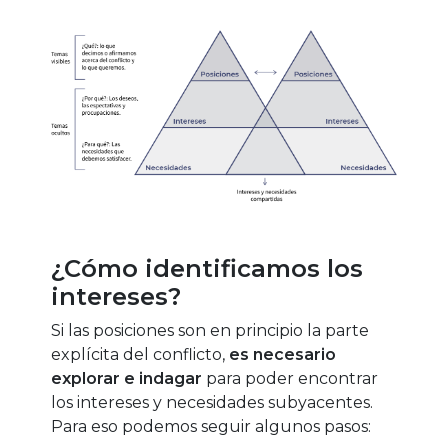
¿Cómo identificamos los
intereses?
Si las posiciones son en principio la parte
explícita del conflicto,
es necesario
explorar e indagar
para poder encontrar
los intereses y necesidades subyacentes.
Para eso podemos seguir algunos pasos: