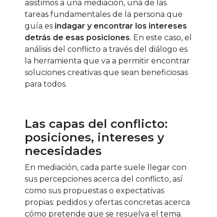
asistimos a una mediación, una de las
tareas fundamentales de la persona que
guía es
indagar y encontrar los intereses
detrás de esas posiciones
. En este caso, el
análisis del conflicto a través del diálogo es
la herramienta que va a permitir encontrar
soluciones creativas que sean beneficiosas
para todos.
Las capas del conflicto:
posiciones, intereses y
necesidades
En mediación, cada parte suele llegar con
sus percepciones acerca del conflicto, así
como sus propuestas o expectativas
propias: pedidos y ofertas concretas acerca
cómo pretende que se resuelva el tema.