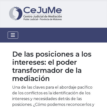
De las posiciones a los
intereses: el poder
transformador de la
mediación
Una de las claves para el abordaje pacífico
de los conflictos es la identificación de los
intereses y necesidades detrás de las
posiciones. ¿Cómo podemos reconocerlos y