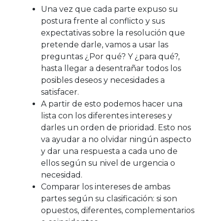
Una vez que cada parte expuso su
postura frente al conflicto y sus
expectativas sobre la resolución que
pretende darle, vamos a usar las
preguntas ¿Por qué? Y ¿para qué?,
hasta llegar a desentrañar todos los
posibles deseos y necesidades a
satisfacer.
A partir de esto podemos hacer una
lista con los diferentes intereses y
darles un orden de prioridad. Esto nos
va ayudar a no olvidar ningún aspecto
y dar una respuesta a cada uno de
ellos según su nivel de urgencia o
necesidad.
Comparar los intereses de ambas
partes según su clasificación: si son
opuestos, diferentes, complementarios