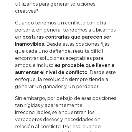
utilizarlos para generar soluciones
creativas?
Cuando tenemos un conflicto con otra
persona, en general tendemos a ubicarnos
en
posturas contrarias que parecen ser
inamovibles
. Desde estas posiciones fijas
que cada uno defiende, resulta difícil
encontrar soluciones aceptables para
ambos, e incluso
es probable que lleven a
aumentar el nivel de conflicto
. Desde este
enfoque, la resolución siempre tiende a
generar un ganador y un perdedor.
Sin embargo, por debajo de esas posiciones
tan rígidas y aparentemente
irreconciliables, se encuentran los
verdaderos deseos y necesidades en
relación al conflicto. Por eso, cuando