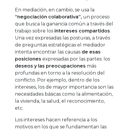
En mediación, en cambio, se usa la
“negociación colaborativa”,
un proceso
que busca la ganancia común a través del
trabajo sobre los
intereses compartidos
.
Una vez expresadas las posturas, a través
de preguntas estratégicas el mediador
intenta encontrar las causas
de esas
posiciones
expresadas por las partes: los
deseos y las preocupaciones
más
profundas en torno a la resolución del
conflicto. Por ejemplo, dentro de los
intereses, los de mayor importancia son las
necesidades básicas como la alimentación,
la vivienda, la salud, el reconocimiento,
etc.
Los intereses hacen referencia a los
motivos en los que se fundamentan las