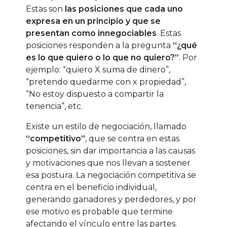
Estas son
las posiciones que cada uno
expresa en un principio y que se
presentan como innegociables
. Estas
posiciones responden a la pregunta
“¿qué
es lo que quiero o lo que no quiero?”
. Por
ejemplo: “quiero X suma de dinero”,
“pretendo quedarme con x propiedad”,
“No estoy dispuesto a compartir la
tenencia”, etc.
Existe un estilo de negociación, llamado
“competitivo”
, que se centra en estas
posiciones, sin dar importancia a las causas
y motivaciones que nos llevan a sostener
esa postura. La negociación competitiva se
centra en el beneficio individual,
generando ganadores y perdedores, y por
ese motivo es probable que termine
afectando el vínculo entre las partes.