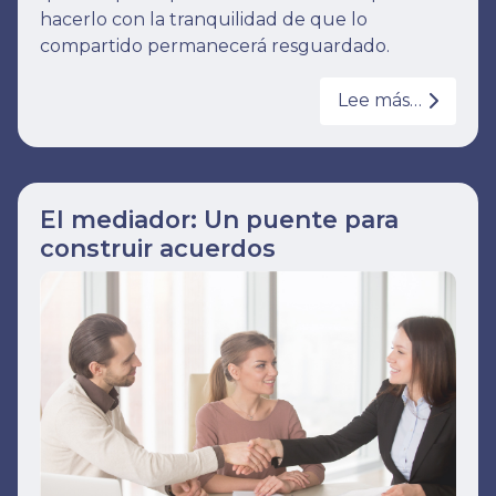
hacerlo con la tranquilidad de que lo
compartido permanecerá resguardado.
Lee más…
El mediador: Un puente para
construir acuerdos