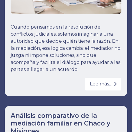
Cuando pensamos en la resolución de
conflictos judiciales, solemos imaginar a una
autoridad que decide quién tiene la razón. En
la mediación, esa lógica cambia: el mediador no
juzga ni impone soluciones, sino que
acompaña y facilita el diálogo para ayudar a las
partes a llegar a un acuerdo.
Lee más…
Análisis comparativo de la
mediación familiar en Chaco y
Misiones