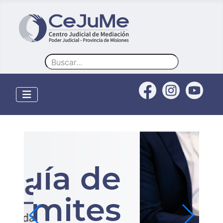
Buscar