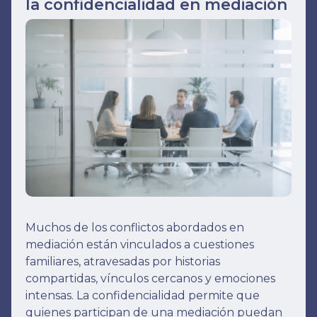
la confidencialidad en mediación
Muchos de los conflictos abordados en
mediación están vinculados a cuestiones
familiares, atravesadas por historias
compartidas, vínculos cercanos y emociones
intensas. La confidencialidad permite que
quienes participan de una mediación puedan