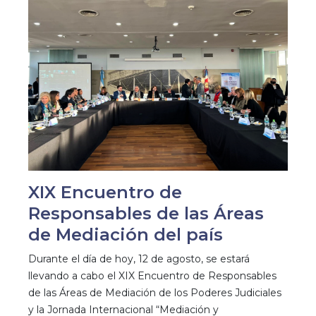
XIX Encuentro de
Responsables de las Áreas
de Mediación del país
Durante el día de hoy, 12 de agosto, se estará
llevando a cabo el XIX Encuentro de Responsables
de las Áreas de Mediación de los Poderes Judiciales
y la Jornada Internacional “Mediación y