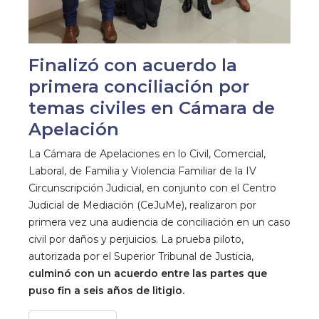
Finalizó con acuerdo la
primera conciliación por
temas civiles en Cámara de
Apelación
La Cámara de Apelaciones en lo Civil, Comercial,
Laboral, de Familia y Violencia Familiar de la IV
Circunscripción Judicial, en conjunto con el Centro
Judicial de Mediación (CeJuMe), realizaron por
primera vez una audiencia de conciliación en un caso
civil por daños y perjuicios. La prueba piloto,
autorizada por el Superior Tribunal de Justicia,
culminó con un acuerdo entre las partes que
puso fin a seis años de litigio.