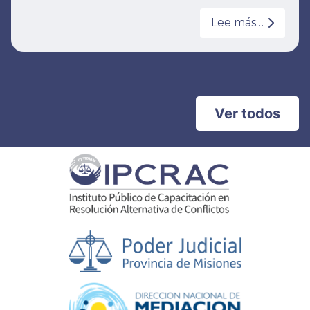
Lee más…
Ver todos