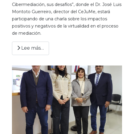
Cibermediación, sus desafíos”, donde el Dr. José Luis
Montoto Guerreiro, director del CeJuMe, estará
participando de una charla sobre los impactos
positivos y negativos de la virtualidad en el proceso
de mediación.
Lee más…