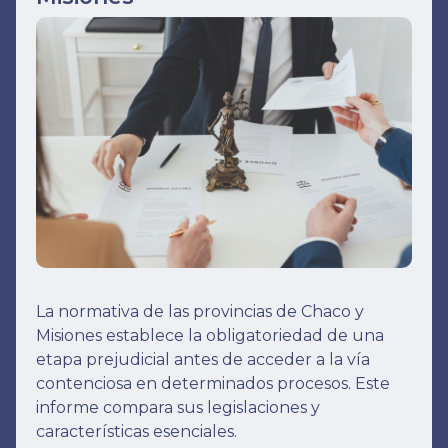
La normativa de las provincias de Chaco y
Misiones establece la obligatoriedad de una
etapa prejudicial antes de acceder a la vía
contenciosa en determinados procesos. Este
informe compara sus legislaciones y
características esenciales.