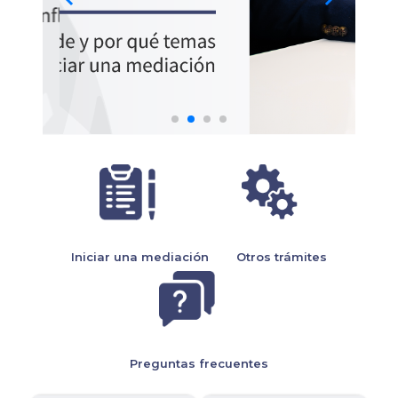
Iniciar una mediación
Otros trámites
Preguntas frecuentes