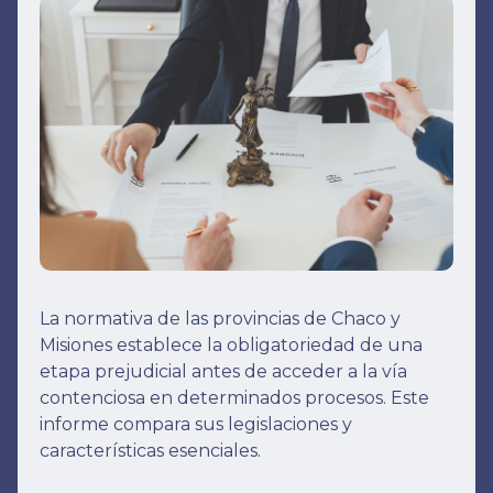
La normativa de las provincias de Chaco y
Misiones establece la obligatoriedad de una
etapa prejudicial antes de acceder a la vía
contenciosa en determinados procesos. Este
informe compara sus legislaciones y
características esenciales.