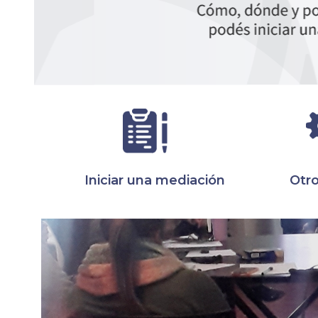
Iniciar una mediación
Otro