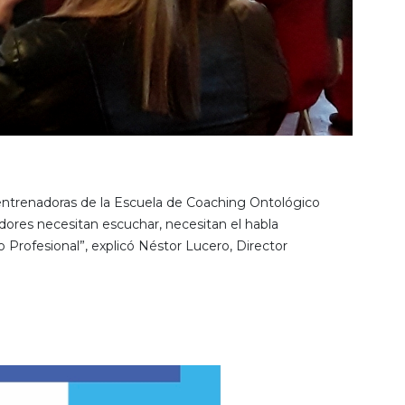
 entrenadoras de la Escuela de Coaching Ontológico
res necesitan escuchar, necesitan el habla
 Profesional”, explicó Néstor Lucero, Director