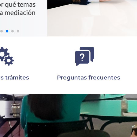
s trámites
Preguntas frecuentes