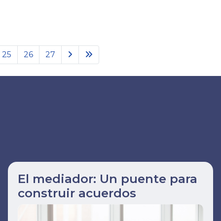
25
26
27
El mediador: Un puente para
construir acuerdos