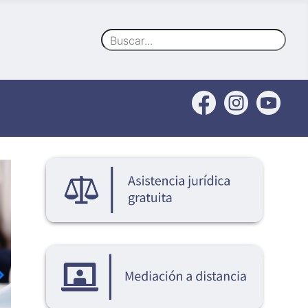
Buscar