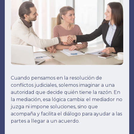
Cuando pensamos en la resolución de
conflictos judiciales, solemos imaginar a una
autoridad que decide quién tiene la razón. En
la mediación, esa lógica cambia: el mediador no
juzga ni impone soluciones, sino que
acompaña y facilita el diálogo para ayudar a las
partes a llegar a un acuerdo.