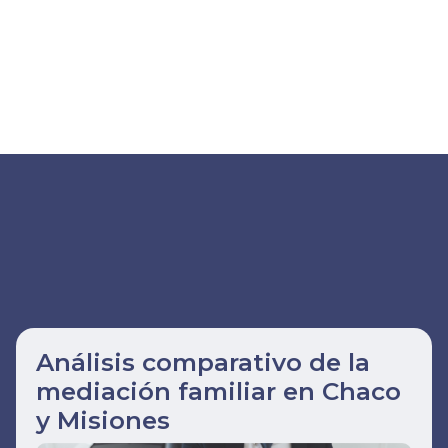
Análisis comparativo de la
mediación familiar en Chaco
y Misiones