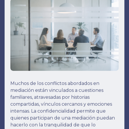
Muchos de los conflictos abordados en
mediación están vinculados a cuestiones
familiares, atravesadas por historias
compartidas, vínculos cercanos y emociones
intensas. La confidencialidad permite que
quienes participan de una mediación puedan
hacerlo con la tranquilidad de que lo