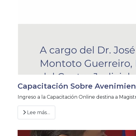
Capacitación Sobre Avenimient
Ingreso a la Capacitación Online destina a Magi
Lee más…