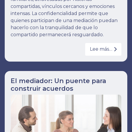
compartidas, vínculos cercanos y emociones
intensas. La confidencialidad permite que
quienes participan de una mediación puedan
hacerlo con la tranquilidad de que lo
compartido permanecerá resguardado.
Lee más…
El mediador: Un puente para
construir acuerdos