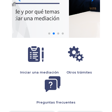
Iniciar una mediación
Otros trámites
Preguntas frecuentes