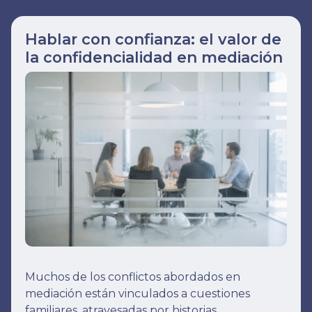
Hablar con confianza: el valor de
la confidencialidad en mediación
Muchos de los conflictos abordados en
mediación están vinculados a cuestiones
familiares, atravesadas por historias