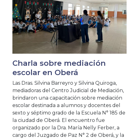
Charla sobre mediación
escolar en Oberá
Las Dras. Silvina Barreyro y Silvina Quiroga,
mediadoras del Centro Judicial de Mediación,
brindaron una capacitación sobre mediación
escolar destinada a alumnos y docentes del
sexto y séptimo grado de la Escuela N° 185 de
la ciudad de Oberá. El encuentro fue
organizado por la Dra. María Nelly Ferber, a
cargo del Juzgado de Paz N° 2 de Oberá, y la