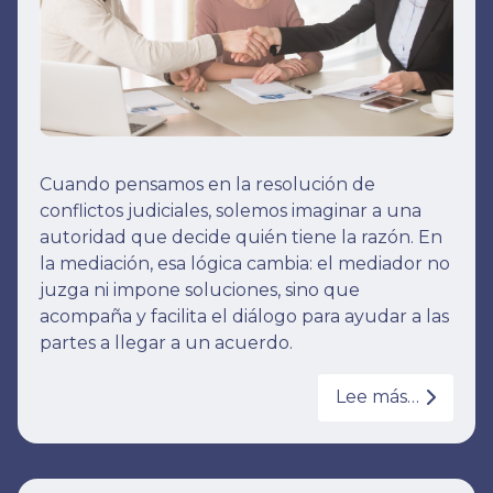
Cuando pensamos en la resolución de
conflictos judiciales, solemos imaginar a una
autoridad que decide quién tiene la razón. En
la mediación, esa lógica cambia: el mediador no
juzga ni impone soluciones, sino que
acompaña y facilita el diálogo para ayudar a las
partes a llegar a un acuerdo.
Lee más…