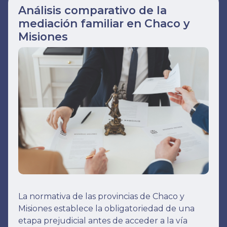
Análisis comparativo de la
mediación familiar en Chaco y
Misiones
La normativa de las provincias de Chaco y
Misiones establece la obligatoriedad de una
etapa prejudicial antes de acceder a la vía