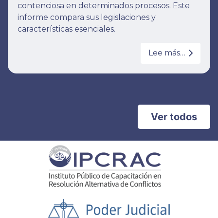
contenciosa en determinados procesos. Este
informe compara sus legislaciones y
características esenciales.
Lee más…
Ver todos