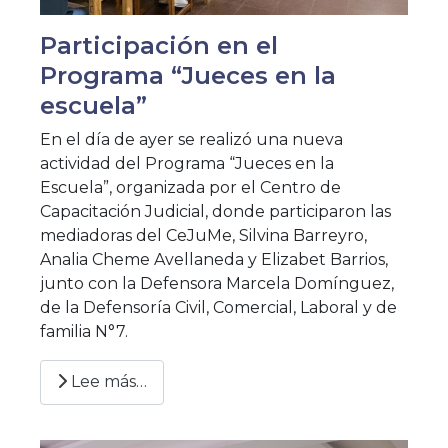
Participación en el
Programa “Jueces en la
escuela”
En el día de ayer se realizó una nueva
actividad del Programa “Jueces en la
Escuela”, organizada por el Centro de
Capacitación Judicial, donde participaron las
mediadoras del CeJuMe, Silvina Barreyro,
Analia Cheme Avellaneda y Elizabet Barrios,
junto con la Defensora Marcela Domínguez,
de la Defensoría Civil, Comercial, Laboral y de
familia N°7.
Lee más…