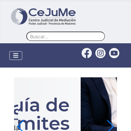
Buscar