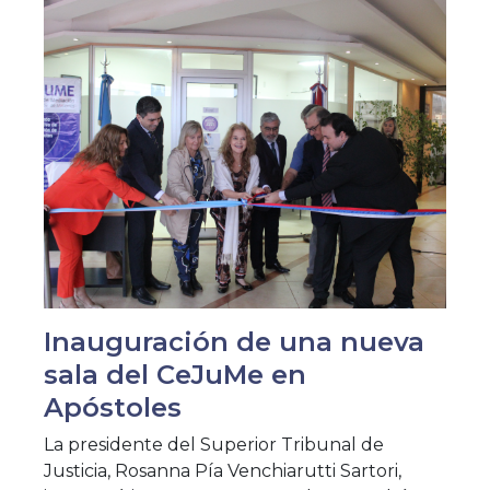
Inauguración de una nueva
sala del CeJuMe en
Apóstoles
La presidente del Superior Tribunal de
Justicia, Rosanna Pía Venchiarutti Sartori,