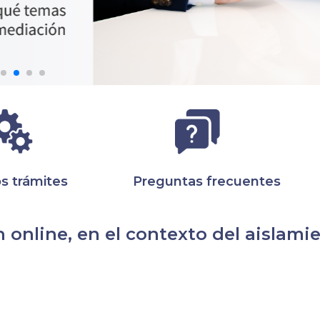
s trámites
Preguntas frecuentes
 online, en el contexto del aislami