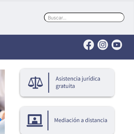
Buscar