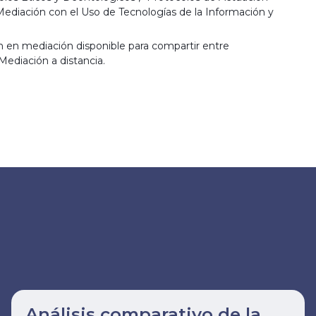
"Mediación con el Uso de Tecnologías de la Información y
 en mediación disponible para compartir entre
Mediación a distancia.
Análisis comparativo de la