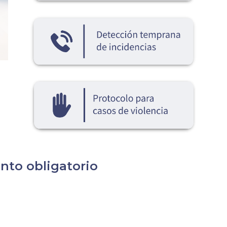
ento obligatorio