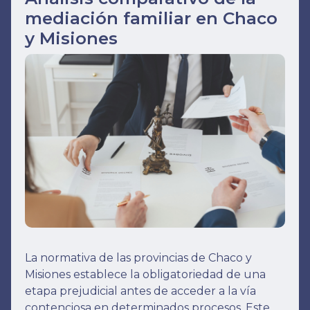
mediación familiar en Chaco
y Misiones
La normativa de las provincias de Chaco y
Misiones establece la obligatoriedad de una
etapa prejudicial antes de acceder a la vía
contenciosa en determinados procesos. Este