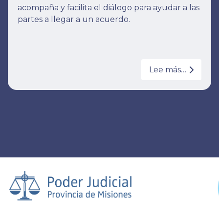
acompaña y facilita el diálogo para ayudar a las
partes a llegar a un acuerdo.
Lee más…