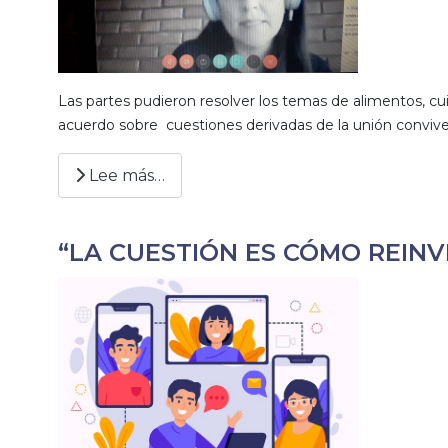
Las partes pudieron resolver los temas de alimentos, c
acuerdo sobre cuestiones derivadas de la unión convive
Lee más…
“LA CUESTIÓN ES CÓMO REINV