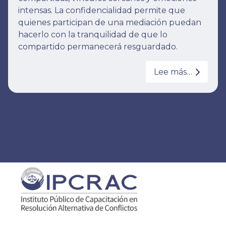
intensas. La confidencialidad permite que
quienes participan de una mediación puedan
hacerlo con la tranquilidad de que lo
compartido permanecerá resguardado.
Lee más…