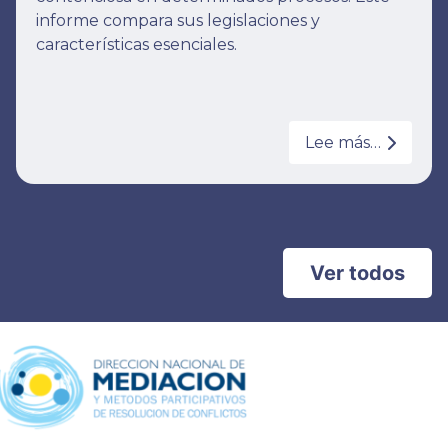
informe compara sus legislaciones y
características esenciales.
Lee más…
Ver todos