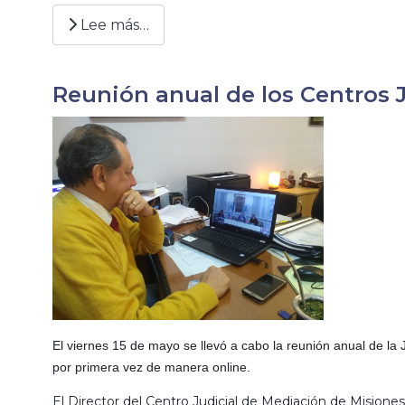
Lee más…
Reunión anual de los Centros J
El viernes 15 de mayo se llevó a cabo la reunión anual de la 
por primera vez de manera online.
El Director del Centro Judicial de Mediación de Misiones