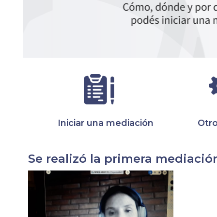
Iniciar una mediación
Otro
Se realizó la primera mediación