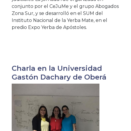
conjunto por el CeJuMe y el grupo Abogados
Zona Sur, y se desarrolló en el SUM del
Instituto Nacional de la Yerba Mate, en el
predio Expo Yerba de Apóstoles.
Charla en la Universidad
Gastón Dachary de Oberá