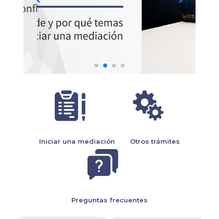
Iniciar una mediación
Otros trámites
Preguntas frecuentes