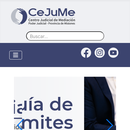
Buscar