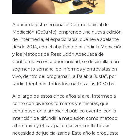
A partir de esta semana, el Centro Judicial de
Mediación (CeJuMe), emprende una nueva edición
de Intermedia, el espacio radial que lleva adelante
desde 2014, con el objetivo de difundir la Mediación
y los Métodos de Resolución Adecuada de
Conflictos. En esta oportunidad, se desarrollará un
segmento semanal de informes y entrevistas en
vivo, dentro del programa “La Palabra Justa”, por
Radio Identidad, todos los martes a las 10:30 hs.
A lo largo de estos cinco años al aire, Intermedia
contó con diversos formatos y emisoras, que
contribuyeron a ampliar el público oyente, con la
intención de difundir la mediación como método
alternativo y eficaz para resolver conflictos sin
necesidad de judicializarlos. Este año la propuesta