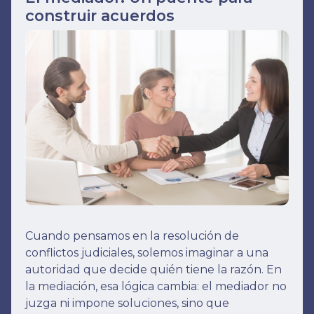
construir acuerdos
Cuando pensamos en la resolución de
conflictos judiciales, solemos imaginar a una
autoridad que decide quién tiene la razón. En
la mediación, esa lógica cambia: el mediador no
juzga ni impone soluciones, sino que