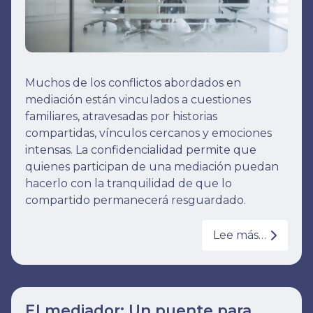
Muchos de los conflictos abordados en
mediación están vinculados a cuestiones
familiares, atravesadas por historias
compartidas, vínculos cercanos y emociones
intensas. La confidencialidad permite que
quienes participan de una mediación puedan
hacerlo con la tranquilidad de que lo
compartido permanecerá resguardado.
Lee más…
El mediador: Un puente para