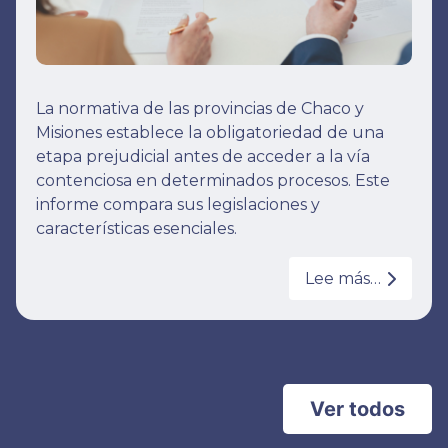
La normativa de las provincias de Chaco y
Misiones establece la obligatoriedad de una
etapa prejudicial antes de acceder a la vía
contenciosa en determinados procesos. Este
informe compara sus legislaciones y
características esenciales.
Lee más…
Ver todos