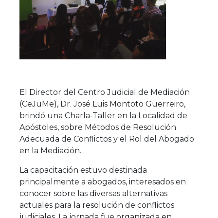
El Director del Centro Judicial de Mediación
(CeJuMe), Dr. José Luis Montoto Guerreiro,
brindó una Charla-Taller en la Localidad de
Apóstoles, sobre Métodos de Resolución
Adecuada de Conflictos y el Rol del Abogado
en la Mediación.
La capacitación estuvo destinada
principalmente a abogados, interesados en
conocer sobre las diversas alternativas
actuales para la resolución de conflictos
judiciales. La jornada fue organizada en