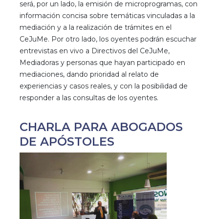
será, por un lado, la emisión de microprogramas, con
información concisa sobre temáticas vinculadas a la
mediación y a la realización de trámites en el
CeJuMe. Por otro lado, los oyentes podrán escuchar
entrevistas en vivo a Directivos del CeJuMe,
Mediadoras y personas que hayan participado en
mediaciones, dando prioridad al relato de
experiencias y casos reales, y con la posibilidad de
responder a las consultas de los oyentes.
CHARLA PARA ABOGADOS
DE APÓSTOLES