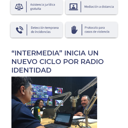
“INTERMEDIA” INICIA UN
NUEVO CICLO POR RADIO
IDENTIDAD