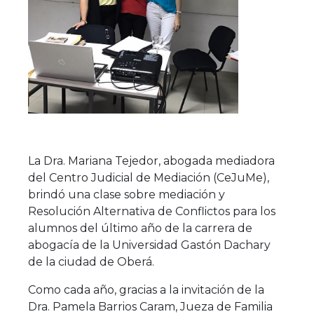
La Dra. Mariana Tejedor, abogada mediadora
del Centro Judicial de Mediación (CeJuMe),
brindó una clase sobre mediación y
Resolución Alternativa de Conflictos para los
alumnos del último año de la carrera de
abogacía de la Universidad Gastón Dachary
de la ciudad de Oberá.
Como cada año, gracias a la invitación de la
Dra. Pamela Barrios Caram, Jueza de Familia