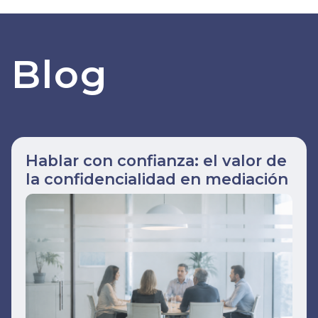
Blog
Hablar con confianza: el valor de
la confidencialidad en mediación