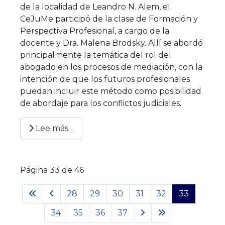
de la localidad de Leandro N. Alem, el
CeJuMe participó de la clase de Formación y
Perspectiva Profesional, a cargo de la
docente y Dra. Malena Brodsky. Allí se abordó
principalmente la temática del rol del
abogado en los procesos de mediación, con la
intención de que los futuros profesionales
puedan incluir este método como posibilidad
de abordaje para los conflictos judiciales.
Lee más…
Página 33 de 46
28
29
30
31
32
33
34
35
36
37