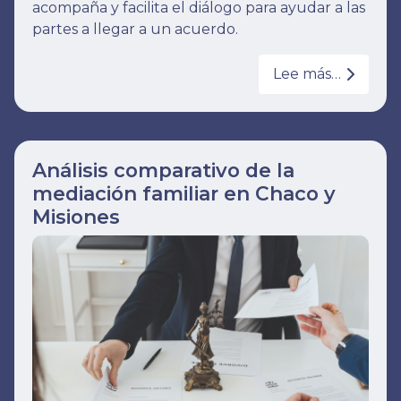
acompaña y facilita el diálogo para ayudar a las
partes a llegar a un acuerdo.
Lee más…
Análisis comparativo de la
mediación familiar en Chaco y
Misiones